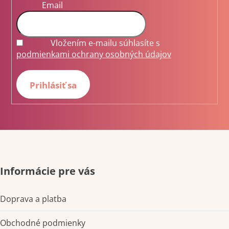
Email
Vložením e-mailu súhlasíte s
podmienkami ochrany osobných údajov
Prihlásiť sa
Informácie pre vás
Doprava a platba
Obchodné podmienky