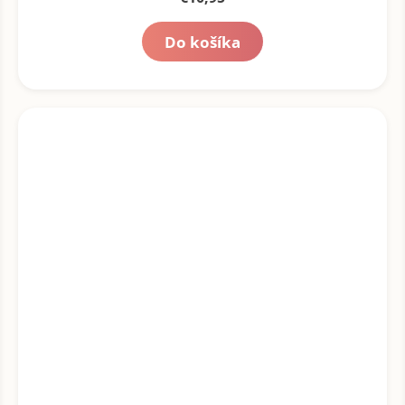
Do košíka