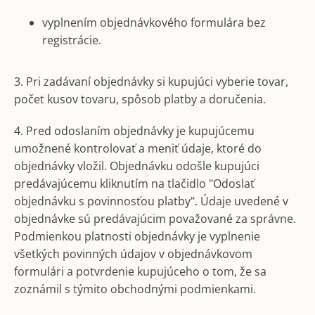
vyplnením objednávkového formulára bez
registrácie.
3. Pri zadávaní objednávky si kupujúci vyberie tovar,
počet kusov tovaru, spôsob platby a doručenia.
4. Pred odoslaním objednávky je kupujúcemu
umožnené kontrolovať a meniť údaje, ktoré do
objednávky vložil. Objednávku odošle kupujúci
predávajúcemu kliknutím na tlačidlo "Odoslať
objednávku s povinnosťou platby". Údaje uvedené v
objednávke sú predávajúcim považované za správne.
Podmienkou platnosti objednávky je vyplnenie
všetkých povinných údajov v objednávkovom
formulári a potvrdenie kupujúceho o tom, že sa
zoznámil s týmito obchodnými podmienkami.