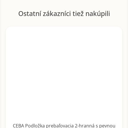
CEBA Podložka prebaľovacia 2-hranná s pevnou