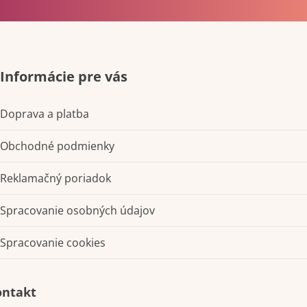
Informácie pre vás
Doprava a platba
Obchodné podmienky
Reklamačný poriadok
Spracovanie osobných údajov
Spracovanie cookies
Kontakt