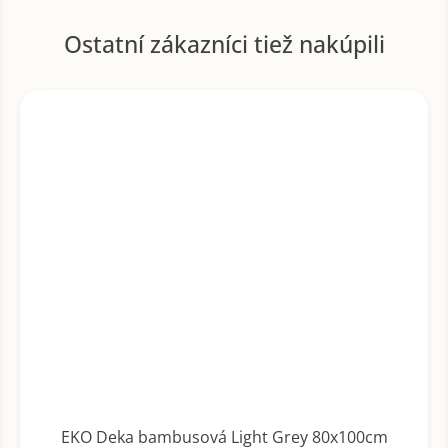
EKO Deka bambusová Light Grey 80x100cm