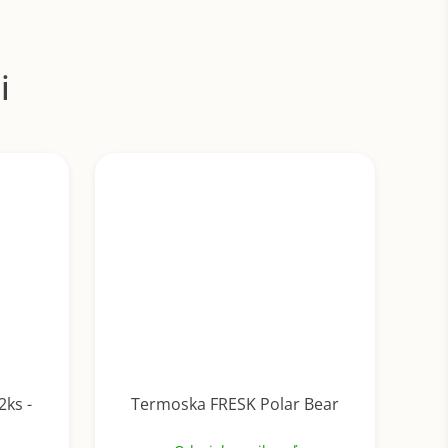
2ks -
Termoska FRESK Polar Bear