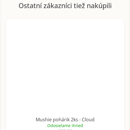
Mushie pohárik 2ks - Cloud
Odosielame ihneď