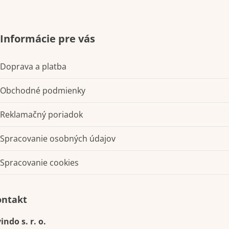
Informácie pre vás
Doprava a platba
Obchodné podmienky
Reklamačný poriadok
Spracovanie osobných údajov
Spracovanie cookies
Kontakt
indo s. r. o.