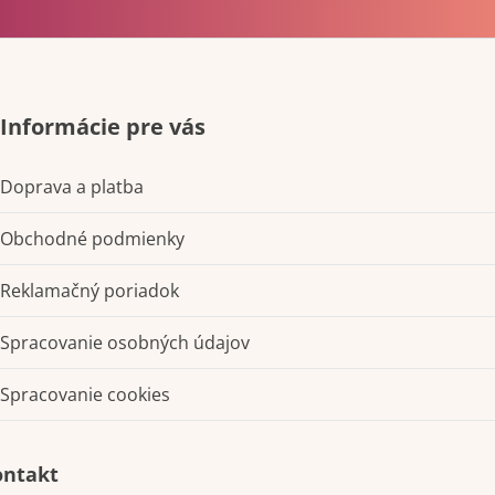
Informácie pre vás
Doprava a platba
Obchodné podmienky
Reklamačný poriadok
Spracovanie osobných údajov
Spracovanie cookies
Kontakt