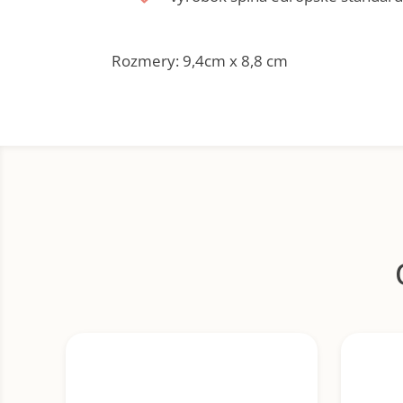
Rozmery: 9,4cm x 8,8 cm