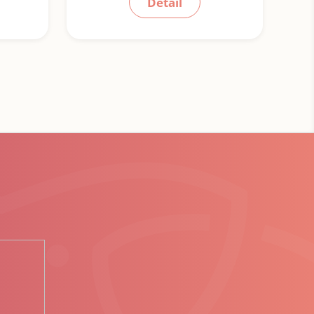
Detail