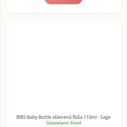
BIBS Baby Bottle sklenená fľaša 110ml - Sage
Odosielame ihneď