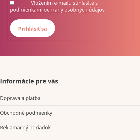
Vložením e-mailu súhlasíte s
podmienkami ochrany osobných údajov
Prihlásiť sa
Informácie pre vás
Doprava a platba
Obchodné podmienky
Reklamačný poriadok